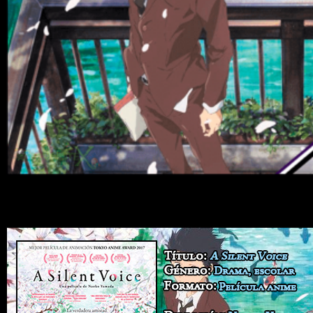
A Silent Voice