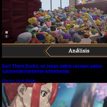
Sort Them Ducks, un juego sobre recoger patos
sorprendentemente entretenido
Marcos José Wagih
8 de agosto, 2026