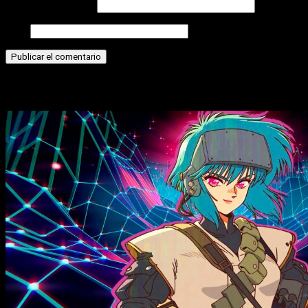
Correo electrónico
Web
Historias relacionadas