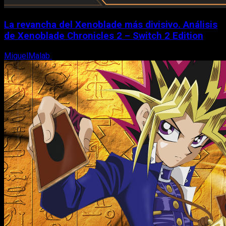
La revancha del Xenoblade más divisivo. Análisis
de Xenoblade Chronicles 2 – Switch 2 Edition
MiguelMalab
6 de agosto, 2026