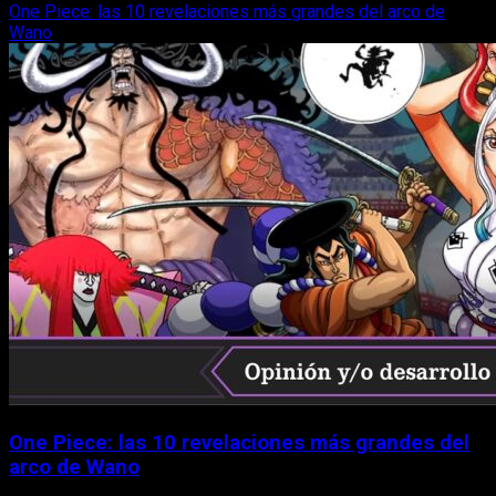
One Piece: las 10 revelaciones más grandes del arco de
Wano
One Piece: las 10 revelaciones más grandes del
arco de Wano