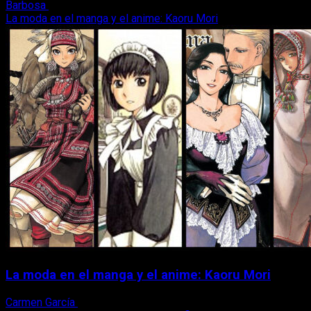
Barbosa
1 de abril, 2026
La moda en el manga y el anime: Kaoru Mori
La moda en el manga y el anime: Kaoru Mori
Carmen García
1 de junio, 2024