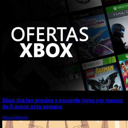
Xbox tira los precios y esconde joyas por menos
de 5 euros esta semana
MiguelMalab
5 de agosto, 2026