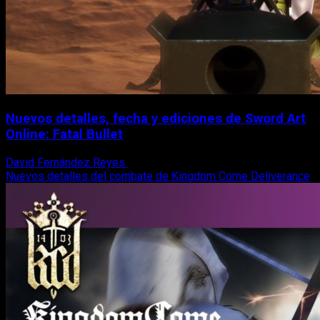
Nuevos detalles, fecha y ediciones de Sword Art
Online: Fatal Bullet
David Fernández Reyes
27 de octubre, 2017
Nuevos detalles del combate de Kingdom Come Deliverance