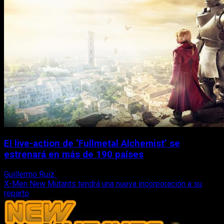
El live-action de ‘Fullmetal Alchemist’ se
estrenará en más de 190 países
Guillermo Ruiz
26 de octubre, 2017
X-Men New Mutants tendrá una nueva incorporación a su
reparto