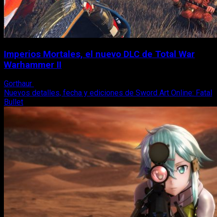
Imperios Mortales, el nuevo DLC de Total War
Warhammer II
Gorthaur
27 de octubre, 2017
Nuevos detalles, fecha y ediciones de Sword Art Online: Fatal
Bullet