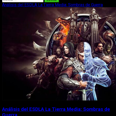
Análisis del ESDLA La Tierra Media: Sombras de Guerra
Análisis del ESDLA La Tierra Media: Sombras de
Guerra