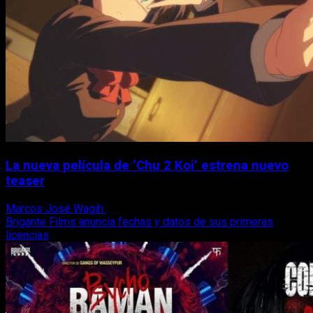
La nueva película de ‘Chu 2 Koi’ estrena nuevo
teaser
Marcos José Wagih
27 de octubre, 2017
Brigante Films anuncia fechas y datos de sus primeras
licencias