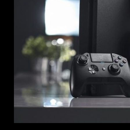
Análisis Razer Raiju Tournament Edition