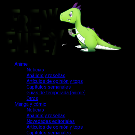
Saltar
al
contenido
Menú
Anime
principal
Noticias
Análisis y reseñas
Artículos de opinión y tops
Capítulos semanales
Guías de temporada (anime)
Otros
Manga y cómic
Noticias
Análisis y reseñas
Novedades editoriales
Artículos de opinión y tops
Capítulos semanales