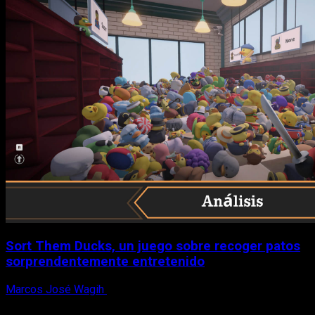
Sort Them Ducks, un juego sobre recoger patos
sorprendentemente entretenido
Marcos José Wagih
8 de agosto, 2026
X