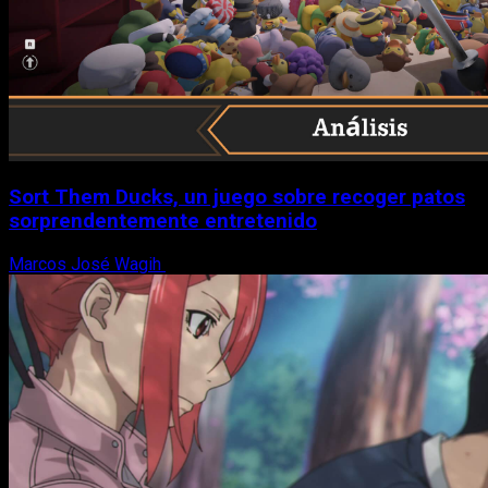
Sort Them Ducks, un juego sobre recoger patos
sorprendentemente entretenido
Marcos José Wagih
8 de agosto, 2026