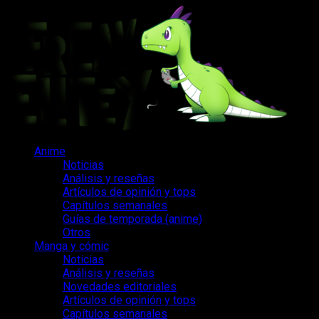
Saltar
al
contenido
Menú
Anime
principal
Noticias
Análisis y reseñas
Artículos de opinión y tops
Capítulos semanales
Guías de temporada (anime)
Otros
Manga y cómic
Noticias
Análisis y reseñas
Novedades editoriales
Artículos de opinión y tops
Capítulos semanales