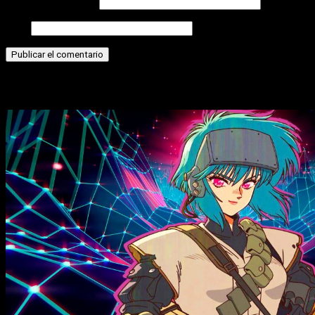
Correo electrónico
Web
Historias relacionadas