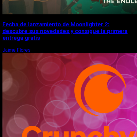
Fecha de lanzamiento de Moonlighter 2:
descubre sus novedades y consigue la primera
entrega gratis
Jaime Flores
6 de agosto, 2026