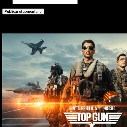
Web
Historias relacionadas