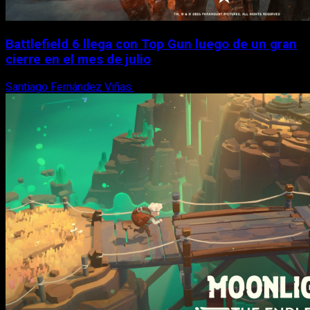
Battlefield 6 llega con Top Gun luego de un gran
cierre en el mes de julio
Santiago Fernández Viñas
6 de agosto, 2026