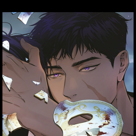
tercer tomo de Radio Storm!