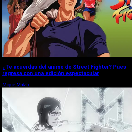
¿Te acuerdas del anime de Street Fighter? Pues
regresa con una edición espectacular
MiguelMalab
8 de agosto, 2026