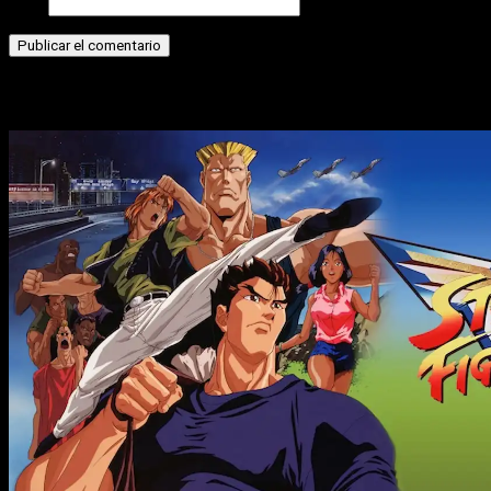
Web
Historias relacionadas