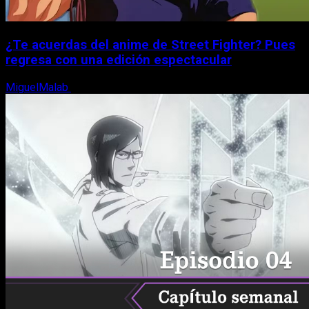
¿Te acuerdas del anime de Street Fighter? Pues
regresa con una edición espectacular
MiguelMalab
8 de agosto, 2026