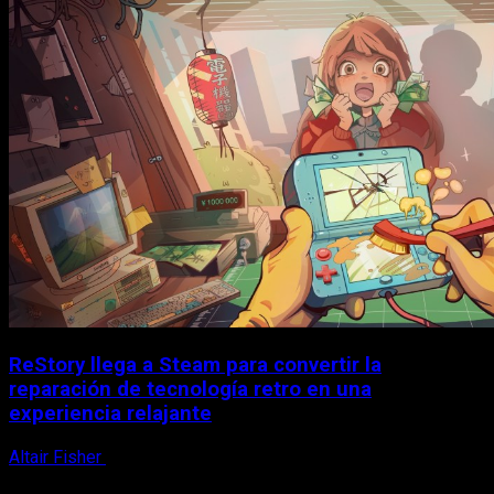
ReStory llega a Steam para convertir la
reparación de tecnología retro en una
experiencia relajante
Altair Fisher
8 de agosto, 2026