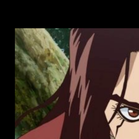
Imperio de la Ciencia vs. Imperio del
Poder