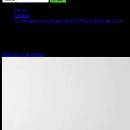
Inicio
Entrada
Confirmados los juegos del PS Plus de junio de 2022
Confirmados los juegos del PS Plus de
junio de 2022
Marcos José Wagih
1 de junio, 2022
2 minutos de lectura