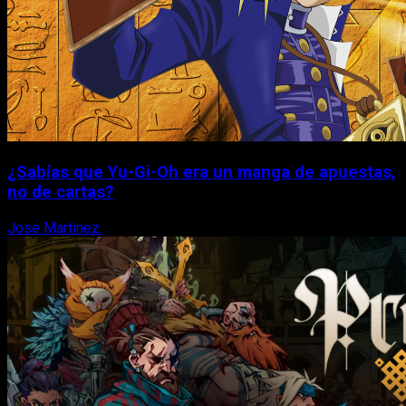
¿Sabías que Yu-Gi-Oh era un manga de apuestas,
no de cartas?
Jose Martinez
6 de agosto, 2026