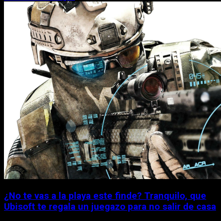
¿No te vas a la playa este finde? Tranquilo, que
Ubisoft te regala un juegazo para no salir de casa