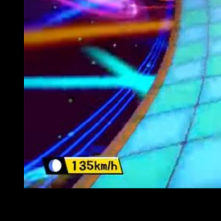
También podremos jugar como Sonic
En lo relativo al diseño de niveles, podemos afirmar que