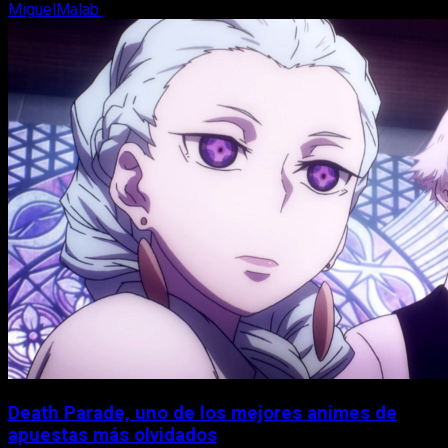
MiguelMalab
7 de agosto, 2026
Death Parade, uno de los mejores animes de
apuestas más olvidados