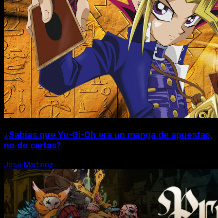
¿Sabías que Yu-Gi-Oh era un manga de apuestas,
no de cartas?
Jose Martinez
6 de agosto, 2026