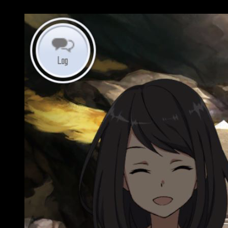
avatares originales tras comenzar la partida.