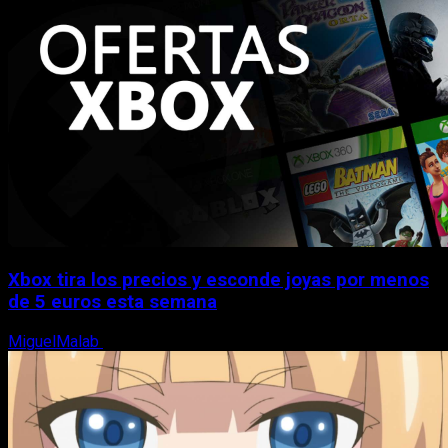
Xbox tira los precios y esconde joyas por menos
de 5 euros esta semana
MiguelMalab
5 de agosto, 2026