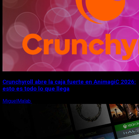
Crunchyroll abre la caja fuerte en AnimagiC 2026:
esto es todo lo que llega
MiguelMalab
5 de agosto, 2026