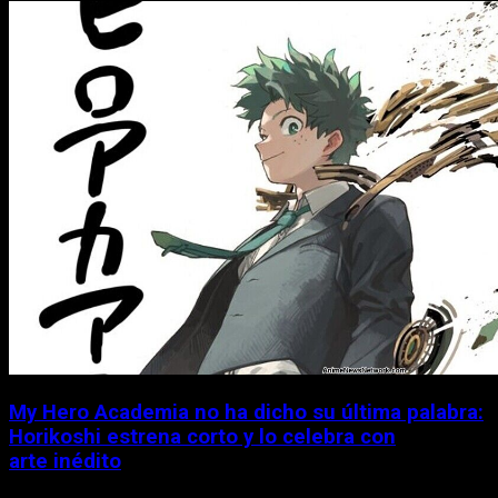
My Hero Academia no ha dicho su última palabra:
Horikoshi estrena corto y lo celebra con
arte inédito