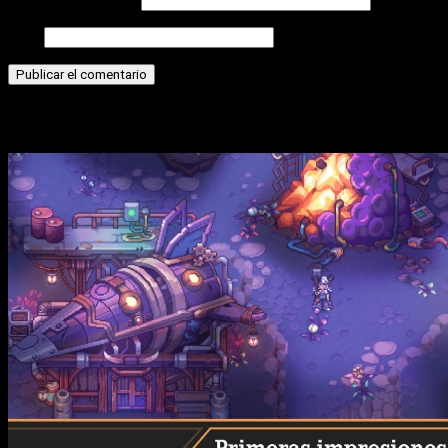
Web
Historias relacionadas