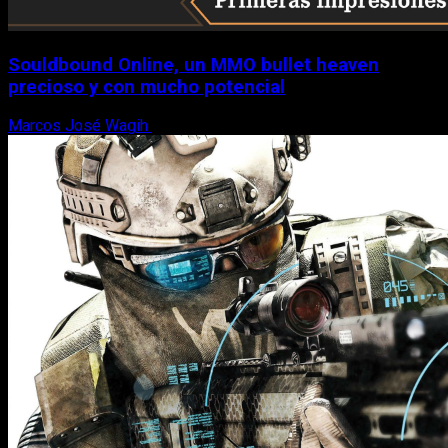
Souldbound Online, un MMO bullet heaven
precioso y con mucho potencial
Marcos José Wagih
7 de agosto, 2026