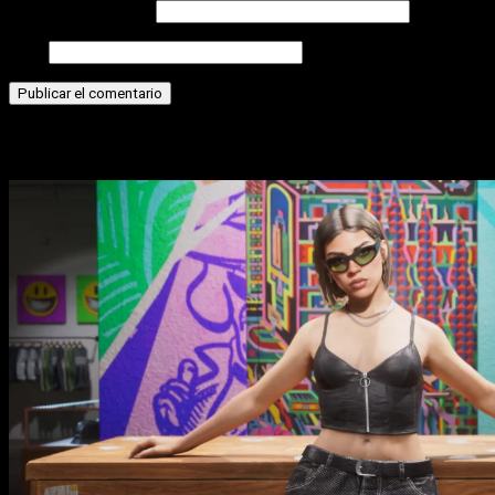
Correo electrónico
Web
Historias relacionadas