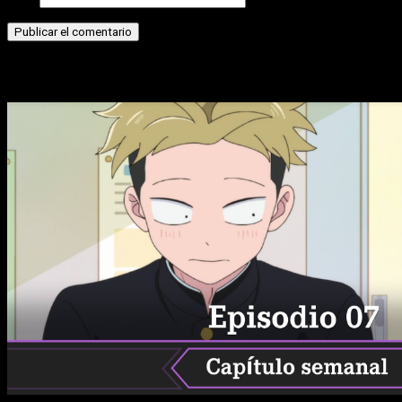
Historias relacionadas