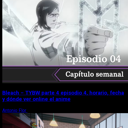
Bleach – TYBW parte 4 episodio 4, horario, fecha
y dónde ver online el anime
Antonio Flor
8 de agosto, 2026