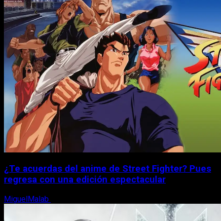
¿Te acuerdas del anime de Street Fighter? Pues
regresa con una edición espectacular
MiguelMalab
8 de agosto, 2026