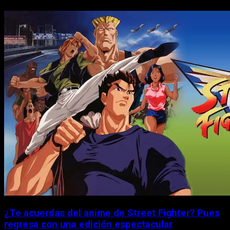
¿Te acuerdas del anime de Street Fighter? Pues
regresa con una edición espectacular