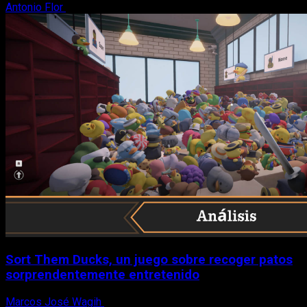
Antonio Flor
8 de agosto, 2026
Sort Them Ducks, un juego sobre recoger patos
sorprendentemente entretenido
Marcos José Wagih
8 de agosto, 2026