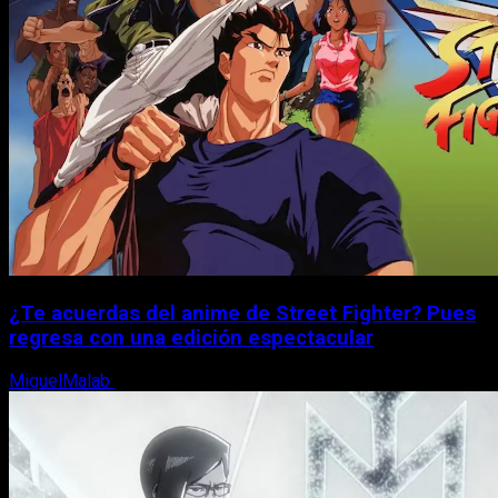
¿Te acuerdas del anime de Street Fighter? Pues
regresa con una edición espectacular
MiguelMalab
8 de agosto, 2026