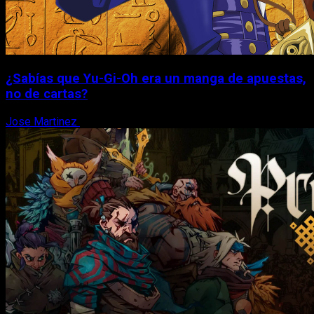
¿Sabías que Yu-Gi-Oh era un manga de apuestas,
no de cartas?
Jose Martinez
6 de agosto, 2026