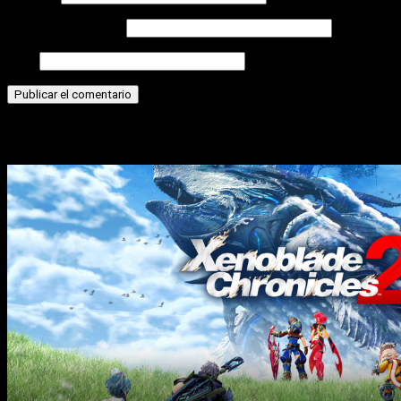
Correo electrónico
Web
Historias relacionadas