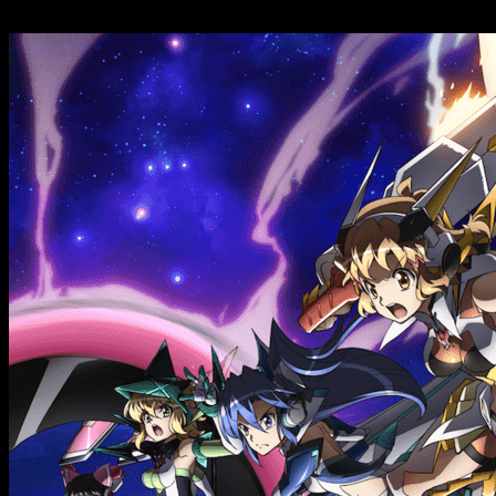
la plataforma.