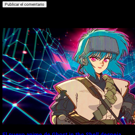
Historias relacionadas
El nuevo anime de Ghost in the Shell despeja