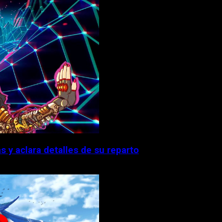
 y aclara detalles de su reparto