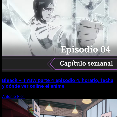
Bleach – TYBW parte 4 episodio 4, horario, fecha
y dónde ver online el anime
Antonio Flor
8 de agosto, 2026