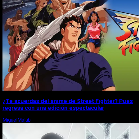
¿Te acuerdas del anime de Street Fighter? Pues
regresa con una edición espectacular
MiguelMalab
8 de agosto, 2026