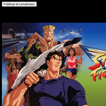
Historias relacionadas