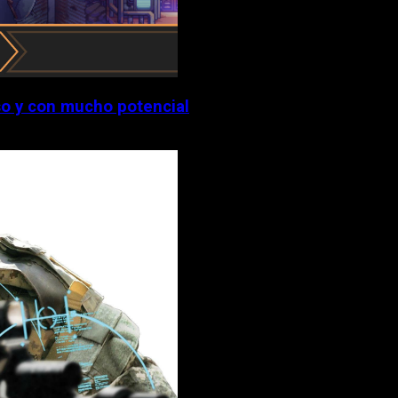
o y con mucho potencial