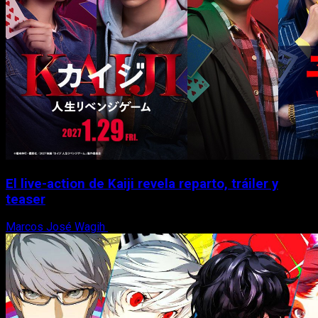
El live-action de Kaiji revela reparto, tráiler y
teaser
Marcos José Wagih
21 de julio, 2026