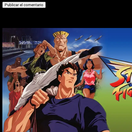
Historias relacionadas