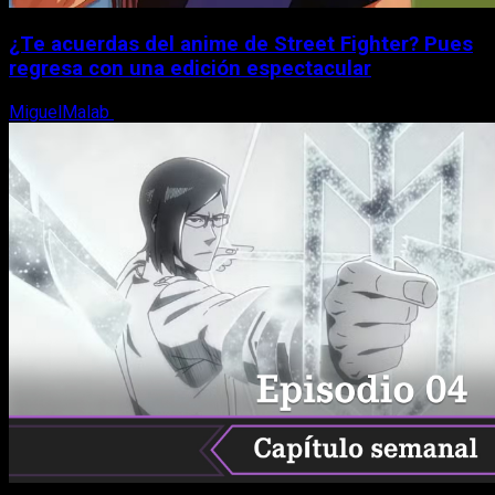
¿Te acuerdas del anime de Street Fighter? Pues
regresa con una edición espectacular
MiguelMalab
8 de agosto, 2026