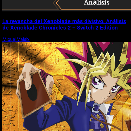
La revancha del Xenoblade más divisivo. Análisis
de Xenoblade Chronicles 2 – Switch 2 Edition
MiguelMalab
6 de agosto, 2026