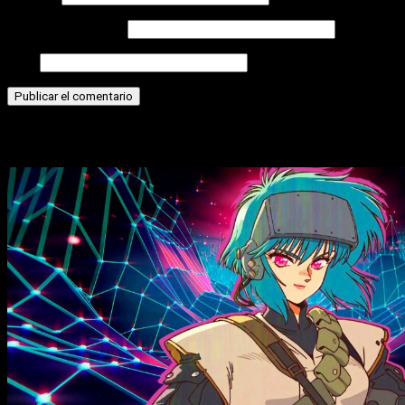
Correo electrónico
Web
Historias relacionadas