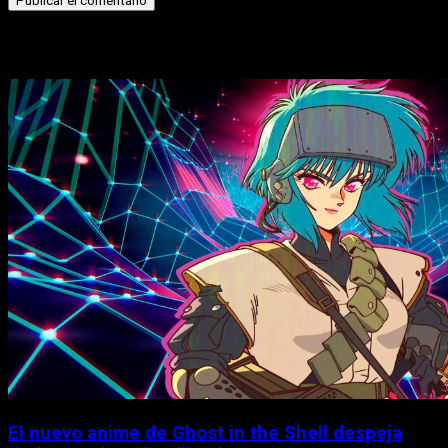
Historias relacionadas
El nuevo anime de Ghost in the Shell despeja