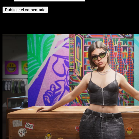
Historias relacionadas