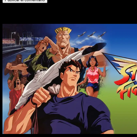
Historias relacionadas