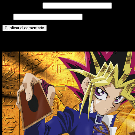
Correo electrónico
Web
Historias relacionadas