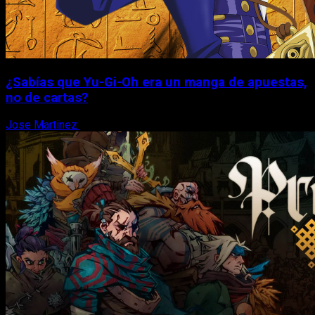
¿Sabías que Yu-Gi-Oh era un manga de apuestas,
no de cartas?
Jose Martinez
6 de agosto, 2026