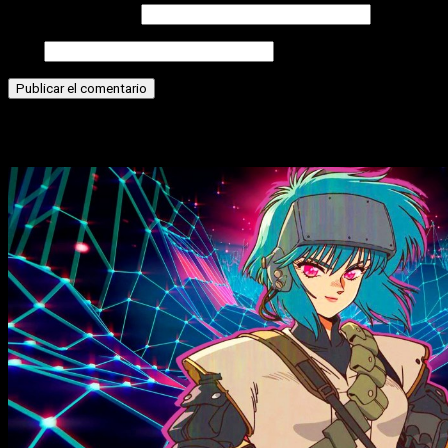
Correo electrónico
Web
Historias relacionadas