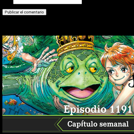
Web
Historias relacionadas