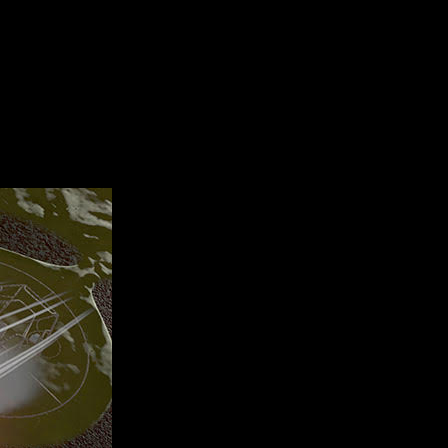
forma inédita