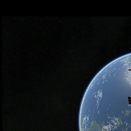
Acerca de la franquicia