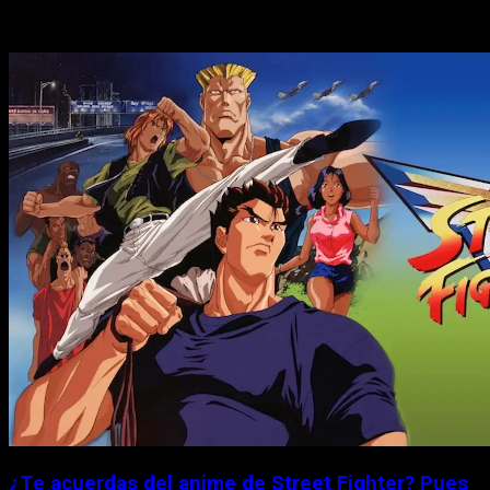
Historias relacionadas
¿Te acuerdas del anime de Street Fighter? Pues