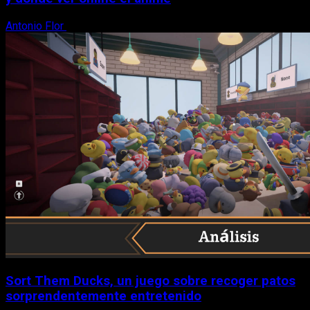
Antonio Flor
8 de agosto, 2026
Sort Them Ducks, un juego sobre recoger patos
sorprendentemente entretenido