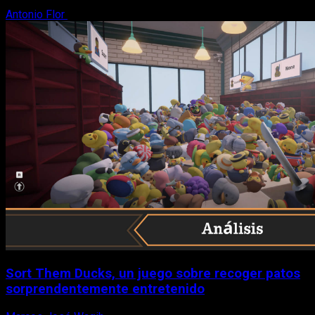
Antonio Flor
8 de agosto, 2026
Sort Them Ducks, un juego sobre recoger patos
sorprendentemente entretenido