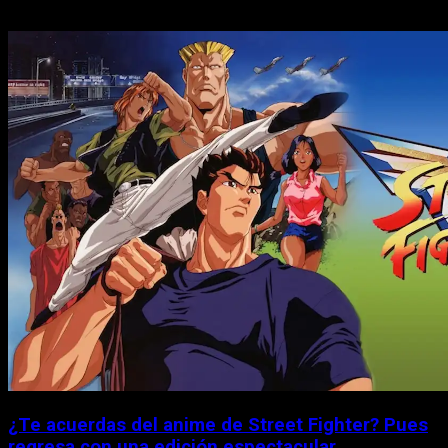
¿Te acuerdas del anime de Street Fighter? Pues
regresa con una edición espectacular