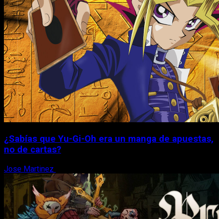
¿Sabías que Yu-Gi-Oh era un manga de apuestas,
no de cartas?
Jose Martinez
6 de agosto, 2026