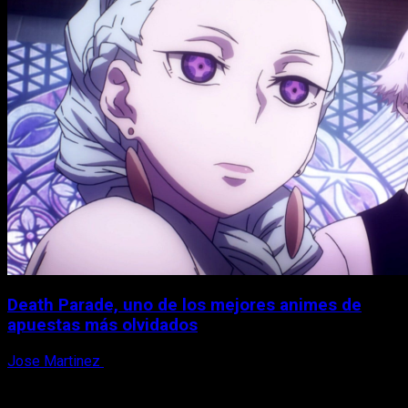
Death Parade, uno de los mejores animes de
apuestas más olvidados
Jose Martinez
7 de agosto, 2026
X