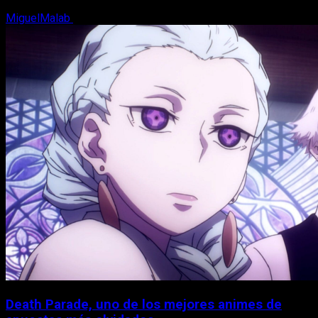
MiguelMalab
7 de agosto, 2026
Death Parade, uno de los mejores animes de